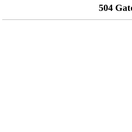
504 Gat